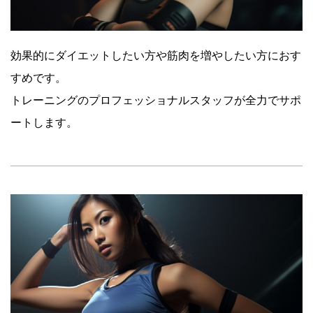
効果的にダイエットしたい方や筋肉を増やしたい方におす
すめです。
トレーニングのプロフェッショナルスタッフが全力でサポ
ートします。