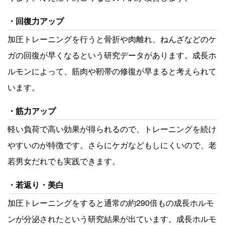
回復力アップ
加圧トレーニングを行うと骨折や肉離れ、ねんざなどのケ
ガの回復が早くなるという研究データがあります。成長ホ
ルモンによって、筋肉や靭帯の修復が早まると考えられて
います。
筋力アップ
軽い負荷で高い効果が得られるので、トレーニングを続け
やすいのが特徴です。さらにケガなどもしにくいので、老
若男女だれでも実践できます。
若返り・美白
加圧トレーニングをすると通常の約290倍もの成長ホルモ
ンが分泌されたという研究結果が出ています。成長ホルモ