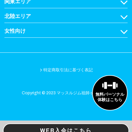
関東エリア
北陸エリア
女性向け
特定商取引法に基づく表記
Copyright © 2023 マッスルジム祖師ヶ谷大蔵店
無料パーソナル
体験はこちら
WEB入会はこちら