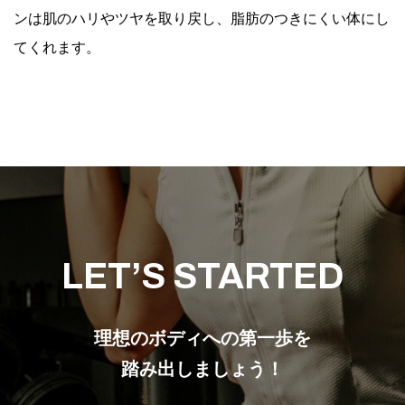
ンは肌のハリやツヤを取り戻し、脂肪のつきにくい体にし
てくれます。
LET’S STARTED
理想のボディへの第一歩を
踏み出しましょう！