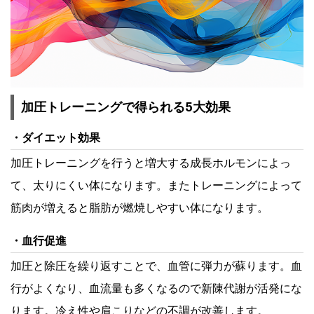
加圧トレーニングで得られる5大効果
ダイエット効果
加圧トレーニングを行うと増大する成長ホルモンによっ
て、太りにくい体になります。またトレーニングによって
筋肉が増えると脂肪が燃焼しやすい体になります。
血行促進
加圧と除圧を繰り返すことで、血管に弾力が蘇ります。血
行がよくなり、血流量も多くなるので新陳代謝が活発にな
ります。冷え性や肩こりなどの不調が改善します。