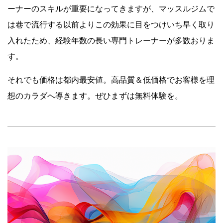
ーナーのスキルが重要になってきますが、マッスルジムで
は巷で流行する以前よりこの効果に目をつけいち早く取り
入れたため、経験年数の長い専門トレーナーが多数おりま
す。
それでも価格は都内最安値。高品質＆低価格でお客様を理
想のカラダへ導きます。ぜひまずは無料体験を。