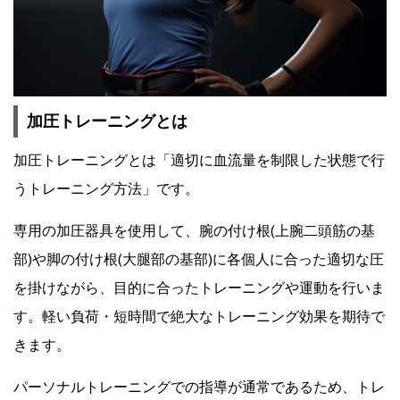
加圧トレーニングとは
加圧トレーニングとは「適切に血流量を制限した状態で行
うトレーニング方法」です。
専用の加圧器具を使用して、腕の付け根(上腕二頭筋の基
部)や脚の付け根(大腿部の基部)に各個人に合った適切な圧
を掛けながら、目的に合ったトレーニングや運動を行いま
す。軽い負荷・短時間で絶大なトレーニング効果を期待で
きます。
パーソナルトレーニングでの指導が通常であるため、トレ