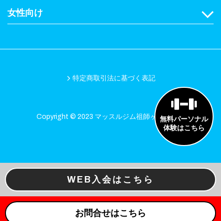
女性向け
特定商取引法に基づく表記
Copyright © 2023 マッスルジム祖師ヶ谷大蔵店
無料パーソナル
体験はこちら
WEB入会はこちら
お問合せはこちら