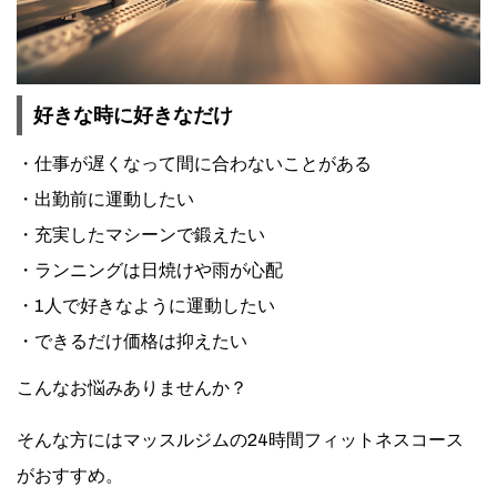
好きな時に好きなだけ
仕事が遅くなって間に合わないことがある
出勤前に運動したい
充実したマシーンで鍛えたい
ランニングは日焼けや雨が心配
1人で好きなように運動したい
できるだけ価格は抑えたい
こんなお悩みありませんか？
そんな方にはマッスルジムの24時間フィットネスコース
がおすすめ。