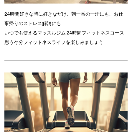
24時間好きな時に好きなだけ、朝一番の一汗にも、お仕
事帰りのストレス解消にも
いつでも使えるマッスルジム 24時間フィットネスコース
思う存分フィットネスライフを楽しみましょう