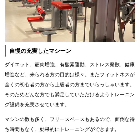
自慢の充実したマシーン
ダイエット、筋肉増強、有酸素運動、ストレス発散、健康
増進など、来られる方の目的は様々。またフィットネスが
全くの初心者の方から上級者の方までいらっしゃいます。
そのためどんな方でも満足していただけるようトレーニン
グ設備を充実させています。
マシンの数も多く、フリースペースもあるので、面倒な待
ち時間もなく、効果的にトレーニングができます。