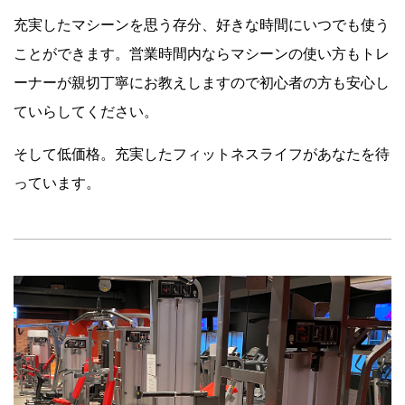
充実したマシーンを思う存分、好きな時間にいつでも使う
ことができます。営業時間内ならマシーンの使い方もトレ
ーナーが親切丁寧にお教えしますので初心者の方も安心し
ていらしてください。
そして低価格。充実したフィットネスライフがあなたを待
っています。