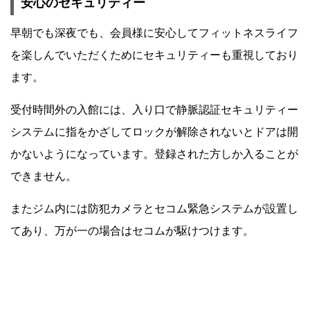
安心のセキュリティー
早朝でも深夜でも、会員様に安心してフィットネスライフ
を楽しんでいただくためにセキュリティーも重視しており
ます。
受付時間外の入館には、入り口で静脈認証セキュリティー
システムに指をかざしてロックが解除されないとドアは開
かないようになっています。登録された方しか入ることが
できません。
またジム内には防犯カメラとセコム緊急システムが設置し
てあり、万が一の場合はセコムが駆けつけます。