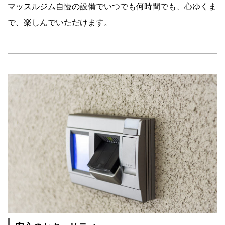
マッスルジム自慢の設備でいつでも何時間でも、心ゆくま
で、楽しんでいただけます。