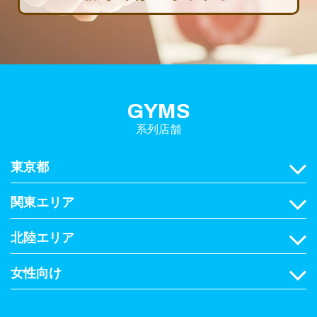
GYMS
系列店舗
東京都
関東エリア
北陸エリア
女性向け