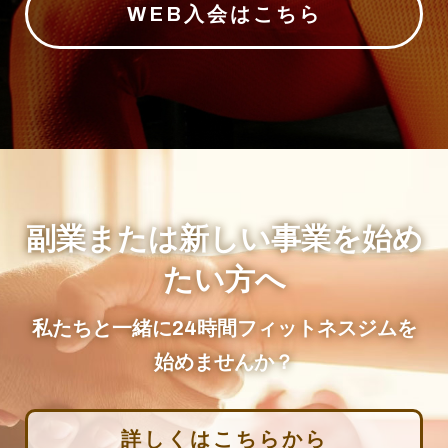
WEB入会はこちら
副業または新しい事業を始め
たい方へ
私たちと一緒に24時間フィットネスジムを
始めませんか？
詳しくはこちらから